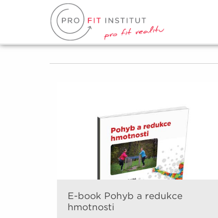
E-book Pohyb a redukce
hmotnosti