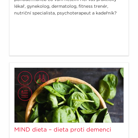
lékař, gynekolog, dermatolog, fitness trenér,
nutriční specialista, psychoterapeut a kadeřník?
MIND dieta – dieta proti demenci