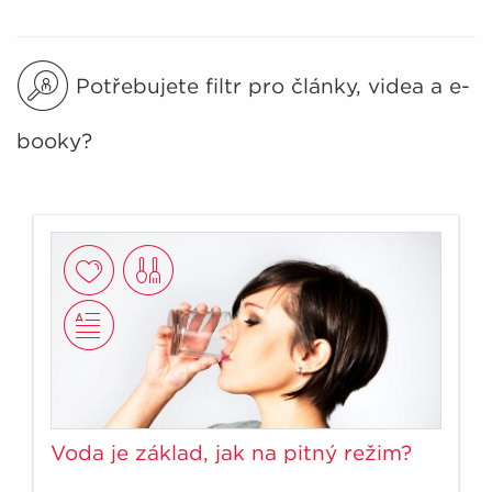
Potřebujete filtr pro články, videa a e-
booky?
Voda je základ, jak na pitný režim?