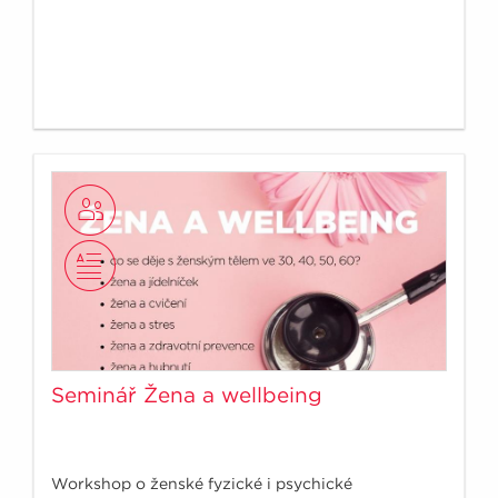
Seminář Žena a wellbeing
Workshop o ženské fyzické i psychické