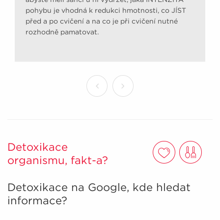
pohybu je vhodná k redukci hmotnosti, co JÍST
před a po cvičení a na co je při cvičení nutné
rozhodně pamatovat.
Detoxikace
organismu, fakt-a?
Detoxikace na Google, kde hledat
informace?