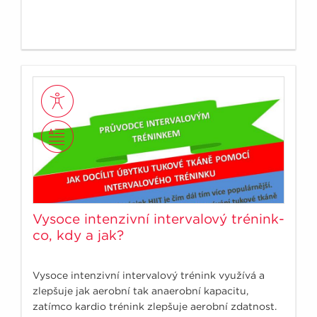
Vysoce intenzivní intervalový trénink-
co, kdy a jak?
Vysoce intenzivní intervalový trénink využívá a
zlepšuje jak aerobní tak anaerobní kapacitu,
zatímco kardio trénink zlepšuje aerobní zdatnost.