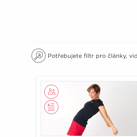
Potřebujete filtr pro články, v