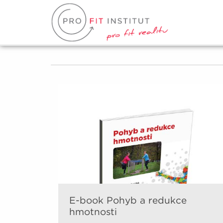
E-book Pohyb a redukce
hmotnosti