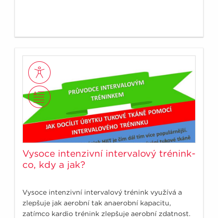
Vysoce intenzivní intervalový trénink-
co, kdy a jak?
Vysoce intenzivní intervalový trénink využívá a
zlepšuje jak aerobní tak anaerobní kapacitu,
zatímco kardio trénink zlepšuje aerobní zdatnost.