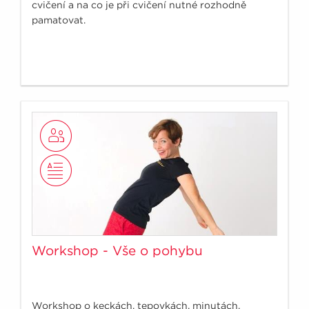
cvičení a na co je při cvičení nutné rozhodně
pamatovat.
Workshop - Vše o pohybu
Workshop o keckách, tepovkách, minutách,