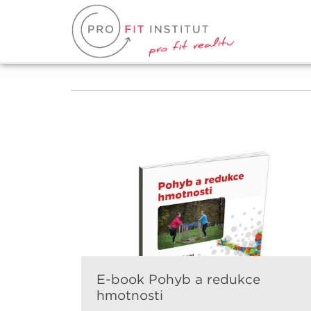
E-book Pohyb a redukce
hmotnosti