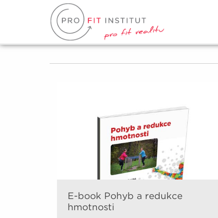
E-book Pohyb a redukce
hmotnosti