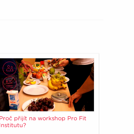
Proč přijít na workshop Pro Fit
Institutu?