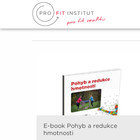
E-book Pohyb a redukce
hmotnosti