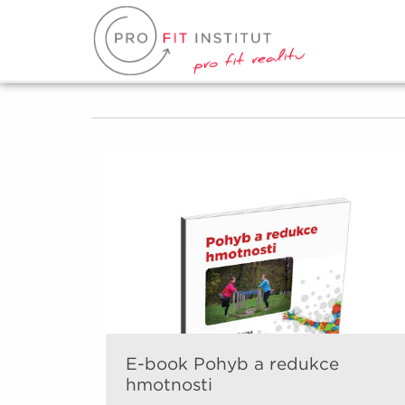
E-book Pohyb a redukce
hmotnosti