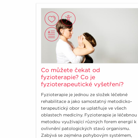
Co můžete čekat od
fyzioterapie? Co je
fyzioterapeutické vyšetření?
Fyzioterapie je jednou ze složek léčebné
rehabilitace a jako samostatný metodicko-
terapeutický obor se uplatňuje ve všech
oblastech medicíny. Fyzioterapie je léčebnou
metodou využívající různých forem energií k
ovlivnění patologických stavů organismu.
Zabývá se zejména pohybovým systémem,