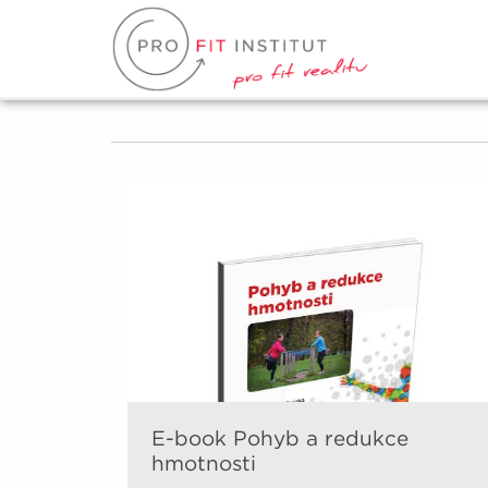
E-book Pohyb a redukce
hmotnosti