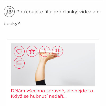
Potřebujete filtr pro články, videa a e-
booky?
Dělám všechno správně, ale nejde to.
Když se hubnutí nedaří...