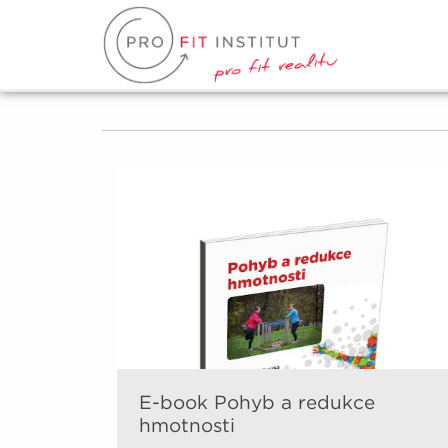
E-book Pohyb a redukce
hmotnosti