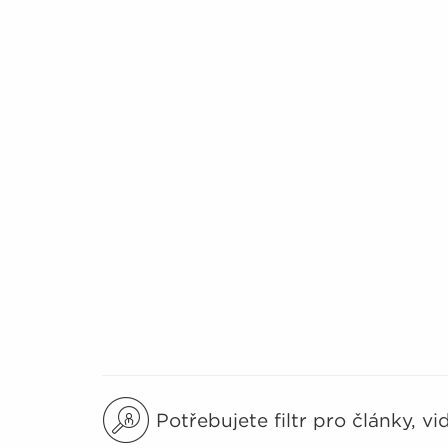
Potřebujete filtr pro články, v