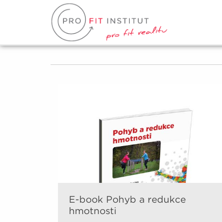
E-book Pohyb a redukce
hmotnosti