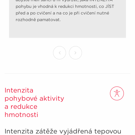
pohybu je vhodná k redukci hmotnosti, co JÍST
před a po cvičení a na co je při cvičení nutné
rozhodně pamatovat.
Intenzita
pohybové aktivity
a redukce
hmotnosti
Intenzita zátěže vyjádřená tepovou