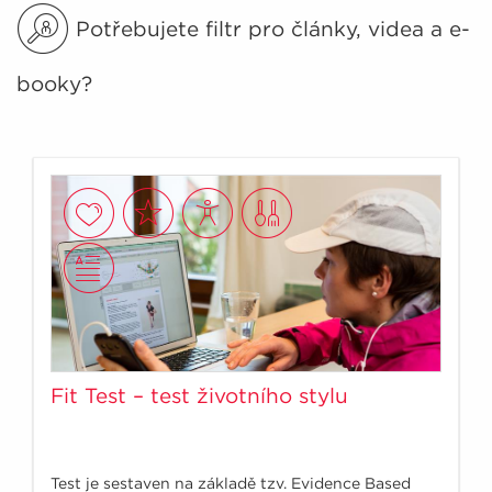
Potřebujete filtr pro články, videa a e-
booky?
Fit Test – test životního stylu
Test je sestaven na základě tzv. Evidence Based