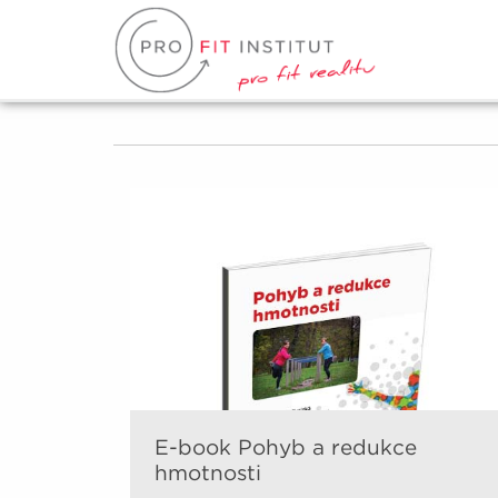
E-book Pohyb a redukce
hmotnosti