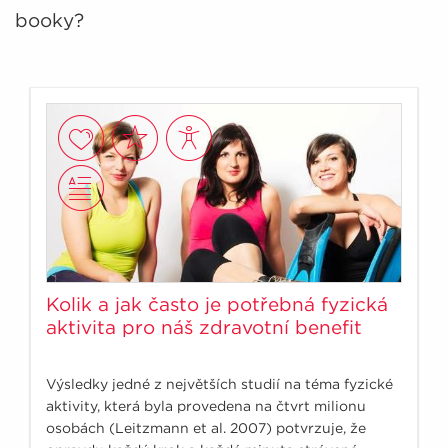
booky?
Kolik a jak často je potřebná fyzická
aktivita pro náš zdravotní benefit
Výsledky jedné z největších studií na téma fyzické
aktivity, která byla provedena na čtvrt milionu
osobách (Leitzmann et al. 2007) potvrzuje, že