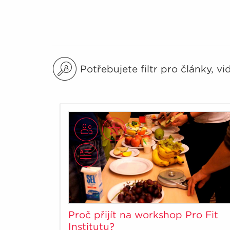
Potřebujete filtr pro články, v
Proč přijít na workshop Pro Fit
Institutu?