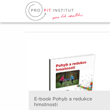
E-book Pohyb a redukce
hmotnosti