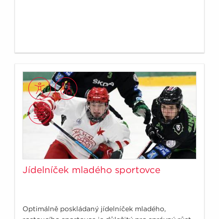
Jídelníček mladého sportovce
Optimálně poskládaný jídelníček mladého,