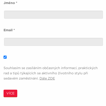
Jméno *
Email *
Souhlasím se zasíláním občasných informací, praktických
rad a tipů týkajících se aktivního životního stylu při
sedavém zaměstnání.
Dále ZDE