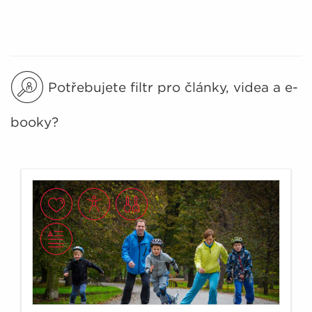
Potřebujete filtr pro články, videa a e-
booky?