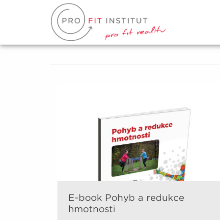
E-book Pohyb a redukce
hmotnosti