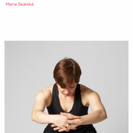
Marie Skalská