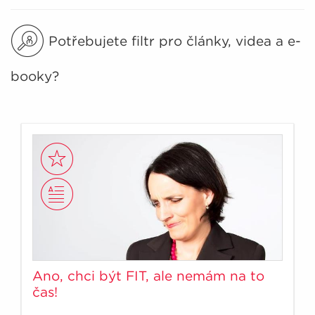
Potřebujete filtr pro články, videa a e-
booky?
Ano, chci být FIT, ale nemám na to
čas!