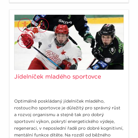
Jídelníček mladého sportovce
Optimálně poskládaný jídelníček mladého,
rostoucího sportovce je důležitý pro správný růst
a rozvoj organismu a stejně tak pro dobrý
sportovní výkon, pokrytí energetického výdeje,
regeneraci, v neposlední řadě pro dobré kognitivní,
mentální funkce dítěte. Na rozdíl od běžného