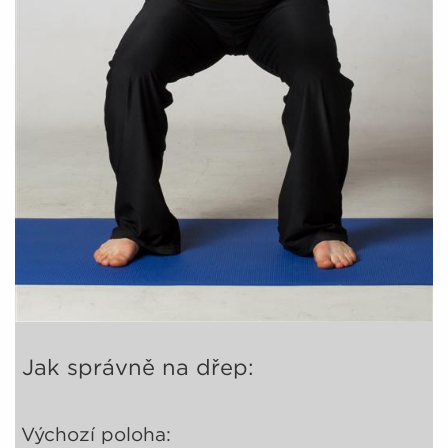
Jak správně na dřep:
Výchozí poloha: