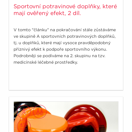
Sportovní potravinové doplňky, které
mají ověřený efekt, 2 díl.
V tomto "článku" na pokračování stále zůstáváme
ve skupině A sportovních potravinových doplňků,
tj. u doplňků, které mají vysoce pravděpodobný
příznivý efekt k podpoře sportovního výkonu.
Podrobněji se podíváme na 2. skupinu na tzv.
medicínské léčebné prostředky.