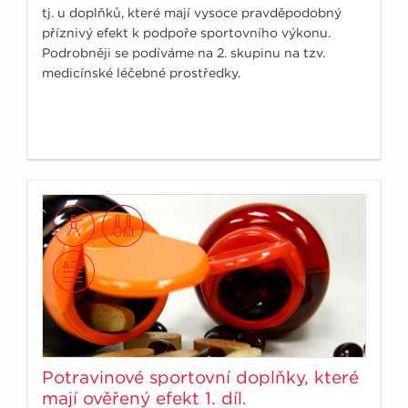
tj. u doplňků, které mají vysoce pravděpodobný
příznivý efekt k podpoře sportovního výkonu.
Podrobněji se podíváme na 2. skupinu na tzv.
medicínské léčebné prostředky.
Potravinové sportovní doplňky, které
mají ověřený efekt 1. díl.