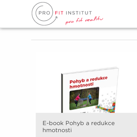
E-book Pohyb a redukce
hmotnosti