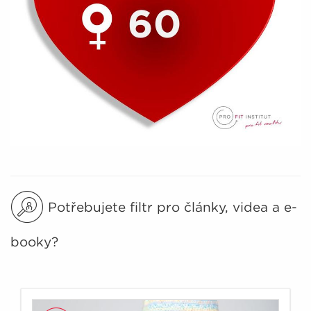
Potřebujete filtr pro články, videa a e-
booky?