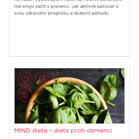
má smysl začít s prevencí. Jak aktivně pečovat o
svou zdravotní prognózu a duševní pohodu.
MIND dieta – dieta proti demenci